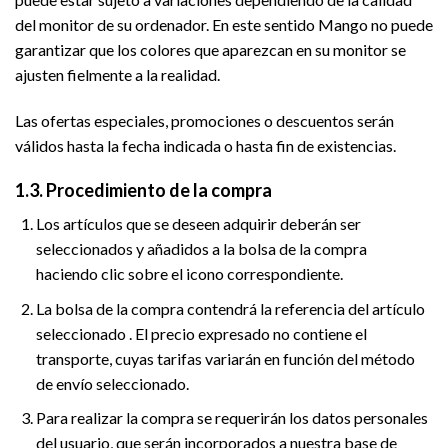
del monitor de su ordenador. En este sentido Mango no puede
garantizar que los colores que aparezcan en su monitor se
ajusten fielmente a la realidad.
Las ofertas especiales, promociones o descuentos serán
válidos hasta la fecha indicada o hasta fin de existencias.
1.3. Procedimiento de la compra
Los artículos que se deseen adquirir deberán ser
seleccionados y añadidos a la bolsa de la compra
haciendo clic sobre el icono correspondiente.
La bolsa de la compra contendrá la referencia del artículo
seleccionado . El precio expresado no contiene el
transporte, cuyas tarifas variarán en función del método
de envío seleccionado.
Para realizar la compra se requerirán los datos personales
del usuario, que serán incorporados a nuestra base de