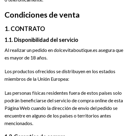
Condiciones de venta
1. CONTRATO
1.1. Disponibilidad del servicio
Al realizar un pedido en dolcevitaboutique.es asegura que
es mayor de 18 años.
Los productos ofrecidos se distribuyen en los estados
miembros de la Unión Europea:
Las personas físicas residentes fuera de estos países solo
podrán beneficiarse del servicio de compra online de esta
Página Web cuando la dirección de envío del pedido se
encuentre en alguno de los países o territorios antes
mencionados.