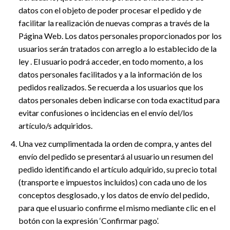
datos con el objeto de poder procesar el pedido y de
facilitar la realización de nuevas compras a través de la
Página Web. Los datos personales proporcionados por los
usuarios serán tratados con arreglo a lo establecido de la
ley . El usuario podrá acceder, en todo momento, a los
datos personales facilitados y a la información de los
pedidos realizados. Se recuerda a los usuarios que los
datos personales deben indicarse con toda exactitud para
evitar confusiones o incidencias en el envío del/los
artículo/s adquiridos.
Una vez cumplimentada la orden de compra, y antes del
envío del pedido se presentará al usuario un resumen del
pedido identificando el artículo adquirido, su precio total
(transporte e impuestos incluidos) con cada uno de los
conceptos desglosado, y los datos de envío del pedido,
para que el usuario confirme el mismo mediante clic en el
botón con la expresión ‘Confirmar pago’.