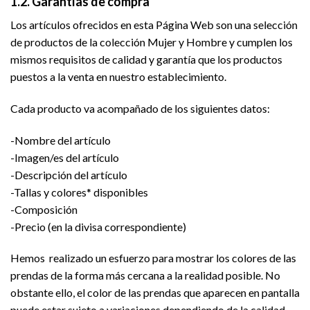
1.2. Garantías de compra
Los artículos ofrecidos en esta Página Web son una selección
de productos de la colección Mujer y Hombre y cumplen los
mismos requisitos de calidad y garantía que los productos
puestos a la venta en nuestro establecimiento.
Cada producto va acompañado de los siguientes datos:
-Nombre del artículo
-Imagen/es del artículo
-Descripción del artículo
-Tallas y colores* disponibles
-Composición
-Precio (en la divisa correspondiente)
Hemos realizado un esfuerzo para mostrar los colores de las
prendas de la forma más cercana a la realidad posible. No
obstante ello, el color de las prendas que aparecen en pantalla
puede estar sujeto a variaciones dependiendo de la calidad