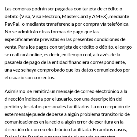
Las compras podrán ser pagadas con tarjeta de crédito o
débito (Visa, Visa Electron, MasterCard y AMEX), mediante
PayPal, o mediante transferencia por compra vía telefónica.
No se admitirán otras formas de pago que las
específicamente previstas en las presentes condiciones de
venta. Para los pagos con tarjeta de crédito o débito, el cargo
se realizará online, es decir, en tiempo real, a través de la
pasarela de pago de la entidad financiera correspondiente,
una vez se haya comprobado que los datos comunicados por
el usuario son correctos.
Asimismo, se remitirá un mensaje de correo electrónico a la
dirección indicada por el usuario, con una descripción del
pedido y los datos personales facilitados. La no recepción de
este mensaje puede deberse a algún problema transitorio de
comunicaciones en la red o a algún error de escritura en la
dirección de correo electrónico facilitada. En ambos casos,
Dolce Vita Boutique recomienda al usuario contactar