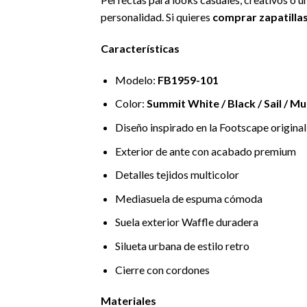
personalidad. Si quieres
comprar zapatilla
Características
Modelo:
FB1959-101
Color:
Summit White / Black / Sail / Mu
Diseño inspirado en la Footscape original
Exterior de ante con acabado premium
Detalles tejidos multicolor
Mediasuela de espuma cómoda
Suela exterior Waffle duradera
Silueta urbana de estilo retro
Cierre con cordones
Materiales