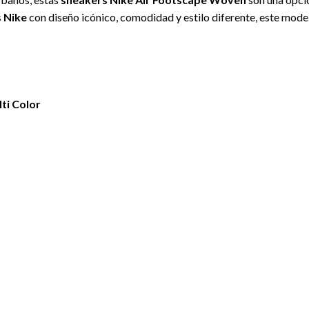
s Nike
con diseño icónico, comodidad y estilo diferente, este mode
lti Color