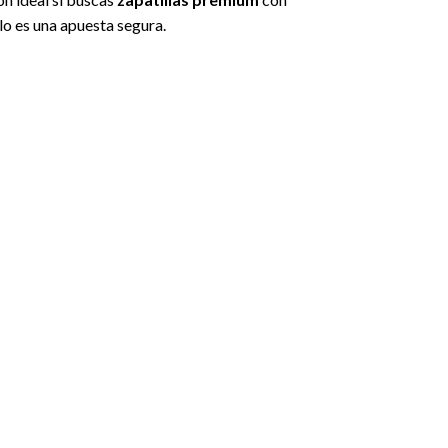
lo es una apuesta segura.