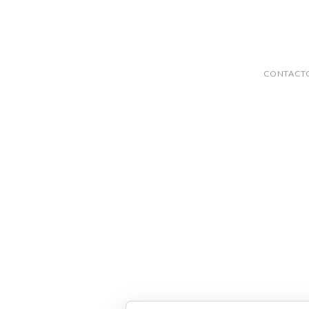
CONTACT