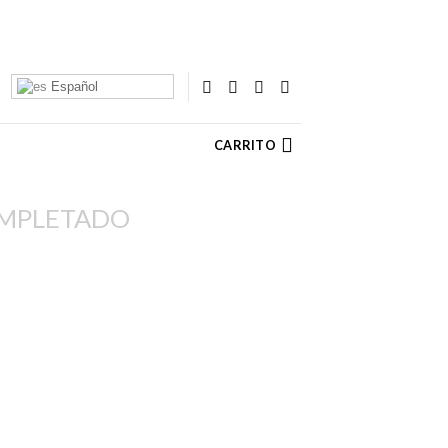
Español
CARRITO
OMPLETADO