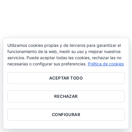
Utilizamos cookies propias y de terceros para garantizar el
funcionamiento de la web, medir su uso y mejorar nuestros
servicios. Puede aceptar todas las cookies, rechazar las no
necesarias o configurar sus preferencias.
Política de cookies
ACEPTAR TODO
RECHAZAR
CONFIGURAR