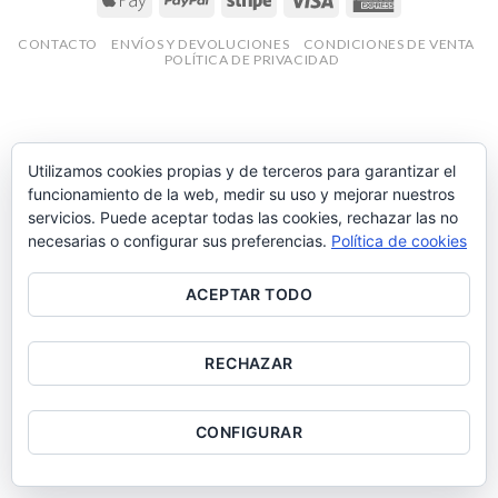
CONTACTO
ENVÍOS Y DEVOLUCIONES
CONDICIONES DE VENTA
POLÍTICA DE PRIVACIDAD
Utilizamos cookies propias y de terceros para garantizar el
funcionamiento de la web, medir su uso y mejorar nuestros
servicios. Puede aceptar todas las cookies, rechazar las no
necesarias o configurar sus preferencias.
Política de cookies
ACEPTAR TODO
RECHAZAR
CONFIGURAR