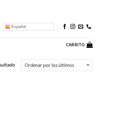
Español
CARRITO
sultado