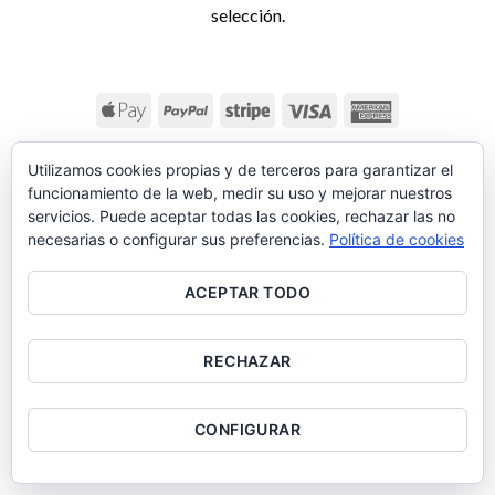
selección.
CONTACTO
ENVÍOS Y DEVOLUCIONES
CONDICIONES DE VENTA
Utilizamos cookies propias y de terceros para garantizar el
POLÍTICA DE PRIVACIDAD
funcionamiento de la web, medir su uso y mejorar nuestros
servicios. Puede aceptar todas las cookies, rechazar las no
necesarias o configurar sus preferencias.
Política de cookies
ACEPTAR TODO
RECHAZAR
CONFIGURAR