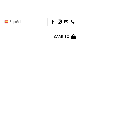
Español
CARRITO