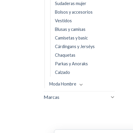
Sudaderas mujer
Bolsos y accesorios
Vestidos
Blusas y camisas
Camisetas y basic
Cárdingans y Jerséys
Chaquetas
Parkas y Anoraks
Calzado
Moda Hombre
Marcas